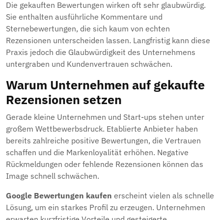
Die gekauften Bewertungen wirken oft sehr glaubwürdig.
Sie enthalten ausführliche Kommentare und
Sternebewertungen, die sich kaum von echten
Rezensionen unterscheiden lassen. Langfristig kann diese
Praxis jedoch die Glaubwürdigkeit des Unternehmens
untergraben und Kundenvertrauen schwächen.
Warum Unternehmen auf gekaufte
Rezensionen setzen
Gerade kleine Unternehmen und Start-ups stehen unter
großem Wettbewerbsdruck. Etablierte Anbieter haben
bereits zahlreiche positive Bewertungen, die Vertrauen
schaffen und die Markenloyalität erhöhen. Negative
Rückmeldungen oder fehlende Rezensionen können das
Image schnell schwächen.
Google Bewertungen kaufen
erscheint vielen als schnelle
Lösung, um ein starkes Profil zu erzeugen. Unternehmen
erwarten kurzfristige Vorteile und gesteigerte