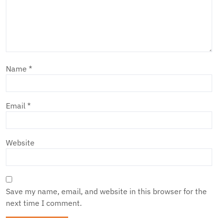
Name
*
Email
*
Website
Save my name, email, and website in this browser for the
next time I comment.