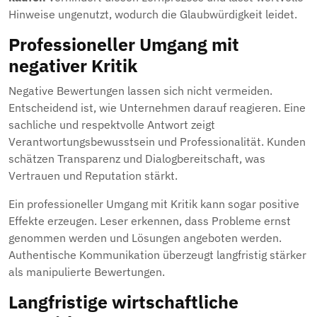
Hinweise ungenutzt, wodurch die Glaubwürdigkeit leidet.
Professioneller Umgang mit
negativer Kritik
Negative Bewertungen lassen sich nicht vermeiden.
Entscheidend ist, wie Unternehmen darauf reagieren. Eine
sachliche und respektvolle Antwort zeigt
Verantwortungsbewusstsein und Professionalität. Kunden
schätzen Transparenz und Dialogbereitschaft, was
Vertrauen und Reputation stärkt.
Ein professioneller Umgang mit Kritik kann sogar positive
Effekte erzeugen. Leser erkennen, dass Probleme ernst
genommen werden und Lösungen angeboten werden.
Authentische Kommunikation überzeugt langfristig stärker
als manipulierte Bewertungen.
Langfristige wirtschaftliche