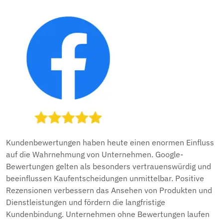
19,
2026
Kundenbewertungen haben heute einen enormen Einfluss
auf die Wahrnehmung von Unternehmen. Google-
Bewertungen gelten als besonders vertrauenswürdig und
beeinflussen Kaufentscheidungen unmittelbar. Positive
Rezensionen verbessern das Ansehen von Produkten und
Dienstleistungen und fördern die langfristige
Kundenbindung. Unternehmen ohne Bewertungen laufen