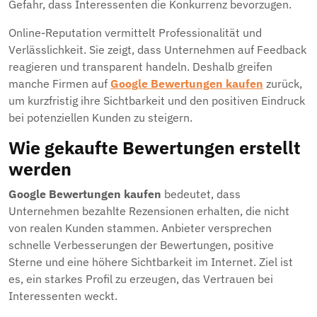
Gefahr, dass Interessenten die Konkurrenz bevorzugen.
Online-Reputation vermittelt Professionalität und
Verlässlichkeit. Sie zeigt, dass Unternehmen auf Feedback
reagieren und transparent handeln. Deshalb greifen
manche Firmen auf
Google Bewertungen kaufen
zurück,
um kurzfristig ihre Sichtbarkeit und den positiven Eindruck
bei potenziellen Kunden zu steigern.
Wie gekaufte Bewertungen erstellt
werden
Google Bewertungen kaufen
bedeutet, dass
Unternehmen bezahlte Rezensionen erhalten, die nicht
von realen Kunden stammen. Anbieter versprechen
schnelle Verbesserungen der Bewertungen, positive
Sterne und eine höhere Sichtbarkeit im Internet. Ziel ist
es, ein starkes Profil zu erzeugen, das Vertrauen bei
Interessenten weckt.