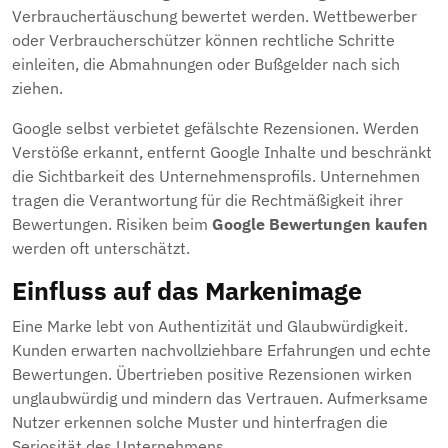
Verbrauchertäuschung bewertet werden. Wettbewerber
oder Verbraucherschützer können rechtliche Schritte
einleiten, die Abmahnungen oder Bußgelder nach sich
ziehen.
Google selbst verbietet gefälschte Rezensionen. Werden
Verstöße erkannt, entfernt Google Inhalte und beschränkt
die Sichtbarkeit des Unternehmensprofils. Unternehmen
tragen die Verantwortung für die Rechtmäßigkeit ihrer
Bewertungen. Risiken beim
Google Bewertungen kaufen
werden oft unterschätzt.
Einfluss auf das Markenimage
Eine Marke lebt von Authentizität und Glaubwürdigkeit.
Kunden erwarten nachvollziehbare Erfahrungen und echte
Bewertungen. Übertrieben positive Rezensionen wirken
unglaubwürdig und mindern das Vertrauen. Aufmerksame
Nutzer erkennen solche Muster und hinterfragen die
Seriosität des Unternehmens.