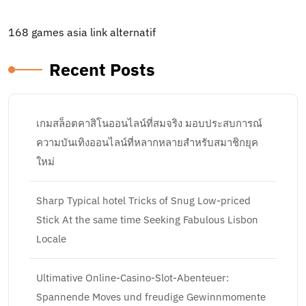
168 games asia link alternatif
Recent Posts
เกมสล็อตคาสิโนออนไลน์ที่สมจริง มอบประสบการณ์
ความบันเทิงออนไลน์ที่หลากหลายสำหรับสมาชิกยุค
ใหม่
Sharp Typical hotel Tricks of Snug Low-priced
Stick At the same time Seeking Fabulous Lisbon
Locale
Ultimative Online-Casino-Slot-Abenteuer:
Spannende Moves und freudige Gewinnmomente