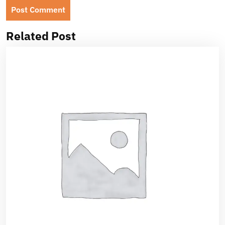
Related Post