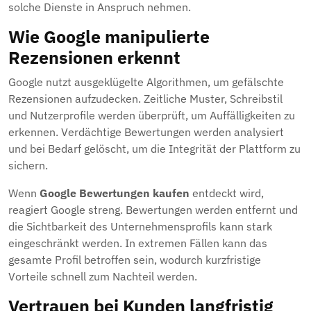
solche Dienste in Anspruch nehmen.
Wie Google manipulierte
Rezensionen erkennt
Google nutzt ausgeklügelte Algorithmen, um gefälschte
Rezensionen aufzudecken. Zeitliche Muster, Schreibstil
und Nutzerprofile werden überprüft, um Auffälligkeiten zu
erkennen. Verdächtige Bewertungen werden analysiert
und bei Bedarf gelöscht, um die Integrität der Plattform zu
sichern.
Wenn
Google Bewertungen kaufen
entdeckt wird,
reagiert Google streng. Bewertungen werden entfernt und
die Sichtbarkeit des Unternehmensprofils kann stark
eingeschränkt werden. In extremen Fällen kann das
gesamte Profil betroffen sein, wodurch kurzfristige
Vorteile schnell zum Nachteil werden.
Vertrauen bei Kunden langfristig