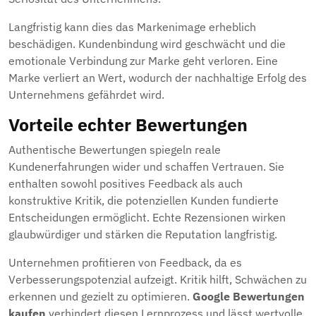
Langfristig kann dies das Markenimage erheblich
beschädigen. Kundenbindung wird geschwächt und die
emotionale Verbindung zur Marke geht verloren. Eine
Marke verliert an Wert, wodurch der nachhaltige Erfolg des
Unternehmens gefährdet wird.
Vorteile echter Bewertungen
Authentische Bewertungen spiegeln reale
Kundenerfahrungen wider und schaffen Vertrauen. Sie
enthalten sowohl positives Feedback als auch
konstruktive Kritik, die potenziellen Kunden fundierte
Entscheidungen ermöglicht. Echte Rezensionen wirken
glaubwürdiger und stärken die Reputation langfristig.
Unternehmen profitieren von Feedback, da es
Verbesserungspotenzial aufzeigt. Kritik hilft, Schwächen zu
erkennen und gezielt zu optimieren.
Google Bewertungen
kaufen
verhindert diesen Lernprozess und lässt wertvolle