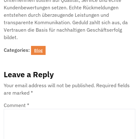
Unternehmen sollten auf Qualität, Service und echte
Kundenbewertungen setzen. Echte Rückmeldungen
entstehen durch überzeugende Leistungen und
transparente Kommunikation. Geduld zahlt sich aus, da
Vertrauen die Basis für nachhaltigen Geschäftserfolg
bildet.
Categories:
Blog
Leave a Reply
Your email address will not be published.
Required fields
are marked
*
Comment
*