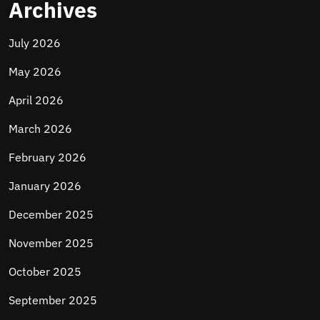
Archives
July 2026
May 2026
April 2026
March 2026
February 2026
January 2026
December 2025
November 2025
October 2025
September 2025