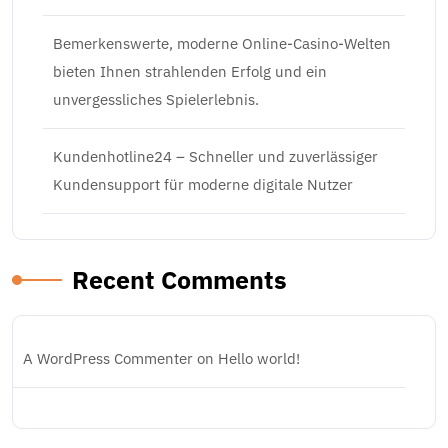
Bemerkenswerte, moderne Online-Casino-Welten
bieten Ihnen strahlenden Erfolg und ein
unvergessliches Spielerlebnis.
Kundenhotline24 – Schneller und zuverlässiger
Kundensupport für moderne digitale Nutzer
Recent Comments
A WordPress Commenter
on
Hello world!