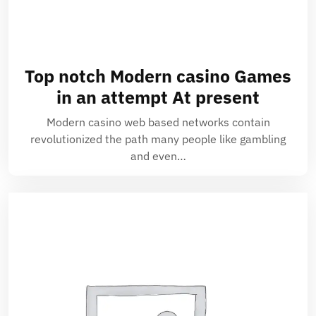
Top notch Modern casino Games
in an attempt At present
Modern casino web based networks contain
revolutionized the path many people like gambling
and even…