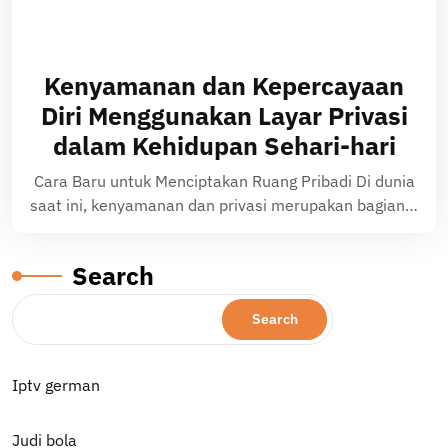
Kenyamanan dan Kepercayaan
Diri Menggunakan Layar Privasi
dalam Kehidupan Sehari-hari
Cara Baru untuk Menciptakan Ruang Pribadi Di dunia
saat ini, kenyamanan dan privasi merupakan bagian…
Search
Search
Iptv german
Judi bola