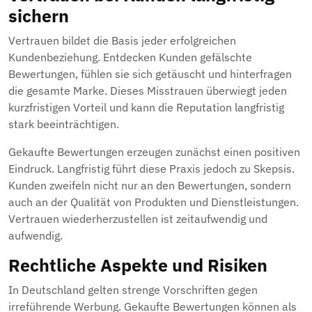
sichern
Vertrauen bildet die Basis jeder erfolgreichen
Kundenbeziehung. Entdecken Kunden gefälschte
Bewertungen, fühlen sie sich getäuscht und hinterfragen
die gesamte Marke. Dieses Misstrauen überwiegt jeden
kurzfristigen Vorteil und kann die Reputation langfristig
stark beeinträchtigen.
Gekaufte Bewertungen erzeugen zunächst einen positiven
Eindruck. Langfristig führt diese Praxis jedoch zu Skepsis.
Kunden zweifeln nicht nur an den Bewertungen, sondern
auch an der Qualität von Produkten und Dienstleistungen.
Vertrauen wiederherzustellen ist zeitaufwendig und
aufwendig.
Rechtliche Aspekte und Risiken
In Deutschland gelten strenge Vorschriften gegen
irreführende Werbung. Gekaufte Bewertungen können als