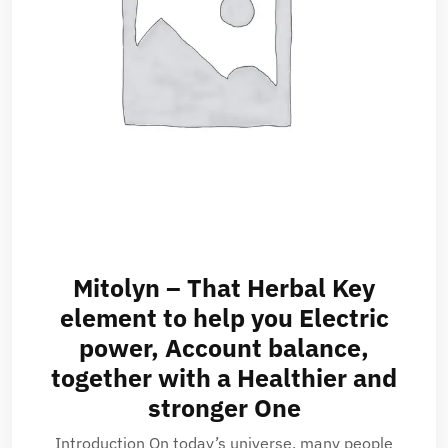
Mitolyn – That Herbal Key
element to help you Electric
power, Account balance,
together with a Healthier and
stronger One
Introduction On today’s universe, many people