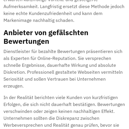
Aufmerksamkeit. Langfristig ersetzt diese Methode jedoch
keine echte Kundenzufriedenheit und kann dem
Markenimage nachhaltig schaden.
Anbieter von gefälschten
Bewertungen
Dienstleister für bezahlte Bewertungen präsentieren sich
als Experten für Online-Reputation. Sie versprechen
schnelle Ergebnisse, dauerhafte Wirkung und absolute
Diskretion. Professionell gestaltete Webseiten vermitteln
Seriosität und sollen Vertrauen bei Unternehmen
erzeugen.
In der Realität berichten viele Kunden von kurzfristigen
Erfolgen, die sich nicht dauerhaft bestätigen. Bewertungen
verschwinden oder zeigen keinen nachhaltigen Effekt.
Unternehmen sollten die Diskrepanz zwischen
Werbeversprechen und Realität genau prüfen, bevor sie