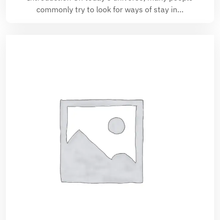
commonly try to look for ways of stay in…