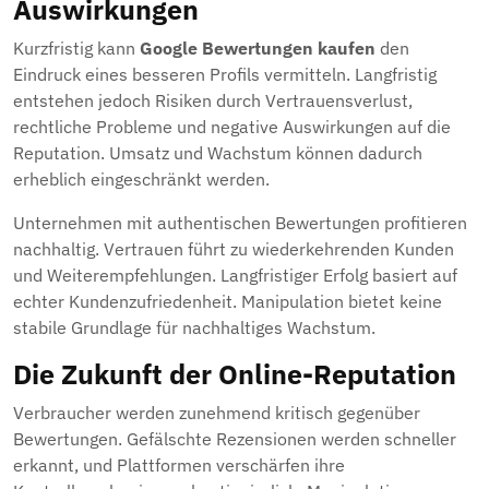
Auswirkungen
Kurzfristig kann
Google Bewertungen kaufen
den
Eindruck eines besseren Profils vermitteln. Langfristig
entstehen jedoch Risiken durch Vertrauensverlust,
rechtliche Probleme und negative Auswirkungen auf die
Reputation. Umsatz und Wachstum können dadurch
erheblich eingeschränkt werden.
Unternehmen mit authentischen Bewertungen profitieren
nachhaltig. Vertrauen führt zu wiederkehrenden Kunden
und Weiterempfehlungen. Langfristiger Erfolg basiert auf
echter Kundenzufriedenheit. Manipulation bietet keine
stabile Grundlage für nachhaltiges Wachstum.
Die Zukunft der Online-Reputation
Verbraucher werden zunehmend kritisch gegenüber
Bewertungen. Gefälschte Rezensionen werden schneller
erkannt, und Plattformen verschärfen ihre