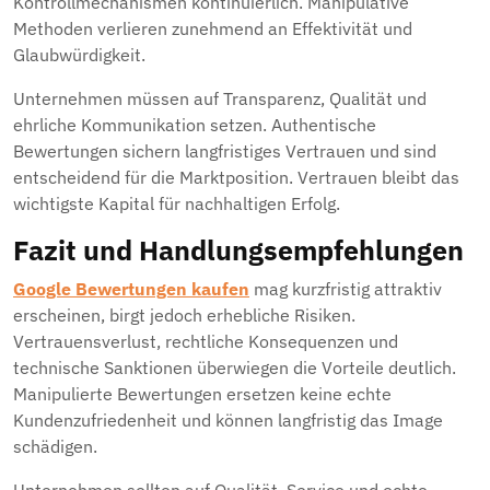
Kontrollmechanismen kontinuierlich. Manipulative
Methoden verlieren zunehmend an Effektivität und
Glaubwürdigkeit.
Unternehmen müssen auf Transparenz, Qualität und
ehrliche Kommunikation setzen. Authentische
Bewertungen sichern langfristiges Vertrauen und sind
entscheidend für die Marktposition. Vertrauen bleibt das
wichtigste Kapital für nachhaltigen Erfolg.
Fazit und Handlungsempfehlungen
Google Bewertungen kaufen
mag kurzfristig attraktiv
erscheinen, birgt jedoch erhebliche Risiken.
Vertrauensverlust, rechtliche Konsequenzen und
technische Sanktionen überwiegen die Vorteile deutlich.
Manipulierte Bewertungen ersetzen keine echte
Kundenzufriedenheit und können langfristig das Image
schädigen.